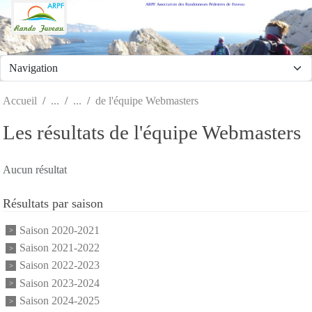
ARPF Association des Randonneurs Pédestres de Fuveau
Panneau de gestion des cookies
Accueil
de l'équipe Webmasters
Les résultats de l'équipe Webmasters
Aucun résultat
Résultats par saison
Saison 2020-2021
Saison 2021-2022
Saison 2022-2023
Saison 2023-2024
Saison 2024-2025