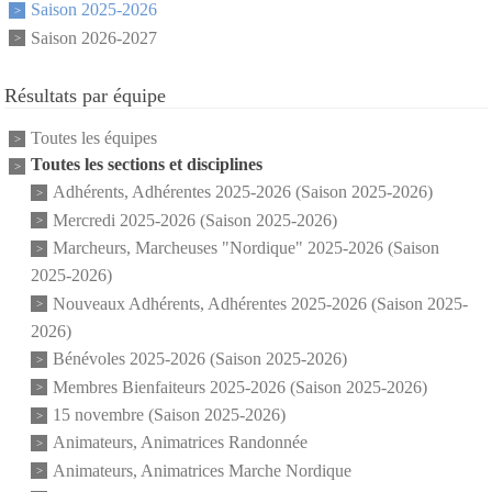
Saison 2025-2026
Saison 2026-2027
Résultats par équipe
Toutes les équipes
Toutes les sections et disciplines
Adhérents, Adhérentes 2025-2026 (Saison 2025-2026)
Mercredi 2025-2026 (Saison 2025-2026)
Marcheurs, Marcheuses "Nordique" 2025-2026 (Saison
2025-2026)
Nouveaux Adhérents, Adhérentes 2025-2026 (Saison 2025-
2026)
Bénévoles 2025-2026 (Saison 2025-2026)
Membres Bienfaiteurs 2025-2026 (Saison 2025-2026)
15 novembre (Saison 2025-2026)
Animateurs, Animatrices Randonnée
Animateurs, Animatrices Marche Nordique