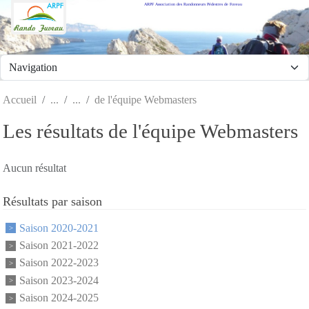
ARPF Association des Randonneurs Pédestres de Fuveau
Panneau de gestion des cookies
Accueil
de l'équipe Webmasters
Les résultats de l'équipe Webmasters
Aucun résultat
Résultats par saison
Saison 2020-2021
Saison 2021-2022
Saison 2022-2023
Saison 2023-2024
Saison 2024-2025