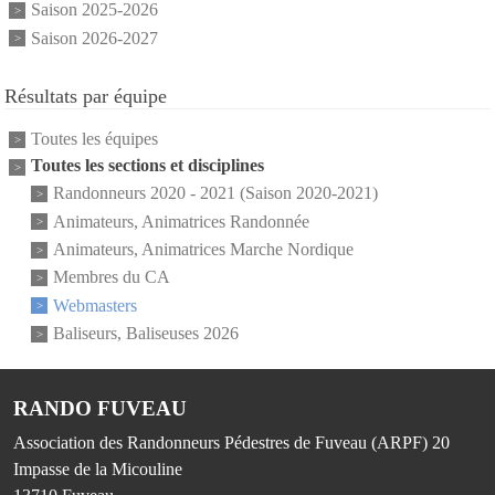
Saison 2025-2026
Saison 2026-2027
Résultats par équipe
Toutes les équipes
Toutes les sections et disciplines
Randonneurs 2020 - 2021 (Saison 2020-2021)
Animateurs, Animatrices Randonnée
Animateurs, Animatrices Marche Nordique
Membres du CA
Webmasters
Baliseurs, Baliseuses 2026
RANDO FUVEAU
Association des Randonneurs Pédestres de Fuveau (ARPF) 20
Impasse de la Micouline