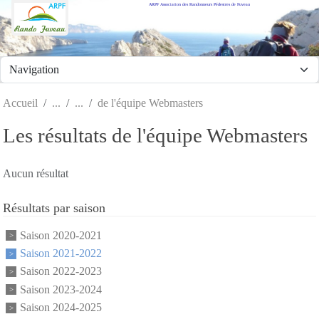
ARPF Association des Randonneurs Pédestres de Fuveau
Panneau de gestion des cookies
Accueil
de l'équipe Webmasters
Les résultats de l'équipe Webmasters
Aucun résultat
Résultats par saison
Saison 2020-2021
Saison 2021-2022
Saison 2022-2023
Saison 2023-2024
Saison 2024-2025