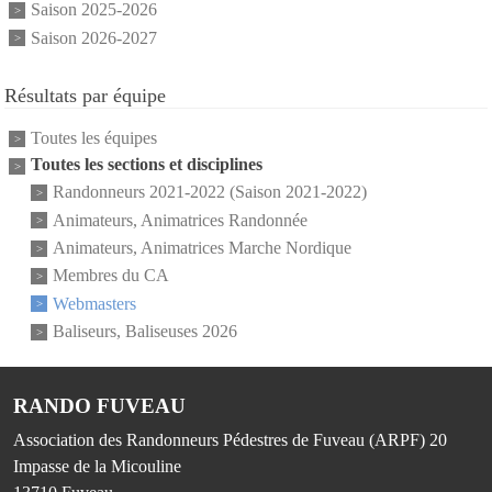
Saison 2025-2026
Saison 2026-2027
Résultats par équipe
Toutes les équipes
Toutes les sections et disciplines
Randonneurs 2021-2022 (Saison 2021-2022)
Animateurs, Animatrices Randonnée
Animateurs, Animatrices Marche Nordique
Membres du CA
Webmasters
Baliseurs, Baliseuses 2026
RANDO FUVEAU
Association des Randonneurs Pédestres de Fuveau (ARPF) 20
Impasse de la Micouline