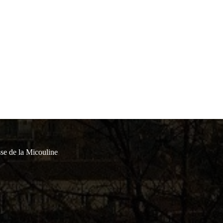
se de la Micouline