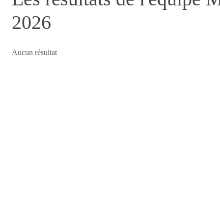
2026
Aucun résultat