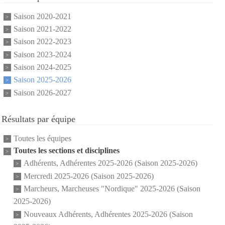
Saison 2020-2021
Saison 2021-2022
Saison 2022-2023
Saison 2023-2024
Saison 2024-2025
Saison 2025-2026
Saison 2026-2027
Résultats par équipe
Toutes les équipes
Toutes les sections et disciplines
Adhérents, Adhérentes 2025-2026 (Saison 2025-2026)
Mercredi 2025-2026 (Saison 2025-2026)
Marcheurs, Marcheuses "Nordique" 2025-2026 (Saison
2025-2026)
Nouveaux Adhérents, Adhérentes 2025-2026 (Saison