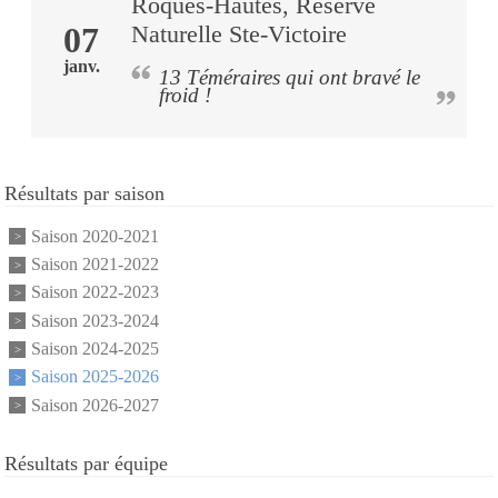
Roques-Hautes, Réserve
07
Naturelle Ste-Victoire
janv.
13 Téméraires qui ont bravé le
froid !
Résultats par saison
Saison 2020-2021
Saison 2021-2022
Saison 2022-2023
Saison 2023-2024
Saison 2024-2025
Saison 2025-2026
Saison 2026-2027
Résultats par équipe