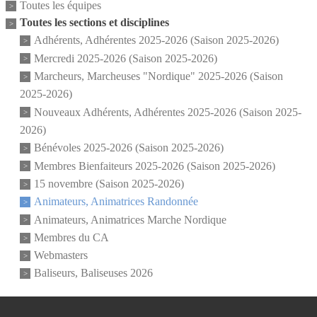
Toutes les équipes
Toutes les sections et disciplines
Adhérents, Adhérentes 2025-2026 (Saison 2025-2026)
Mercredi 2025-2026 (Saison 2025-2026)
Marcheurs, Marcheuses "Nordique" 2025-2026 (Saison
2025-2026)
Nouveaux Adhérents, Adhérentes 2025-2026 (Saison 2025-
2026)
Bénévoles 2025-2026 (Saison 2025-2026)
Membres Bienfaiteurs 2025-2026 (Saison 2025-2026)
15 novembre (Saison 2025-2026)
Animateurs, Animatrices Randonnée
Animateurs, Animatrices Marche Nordique
Membres du CA
Webmasters
Baliseurs, Baliseuses 2026