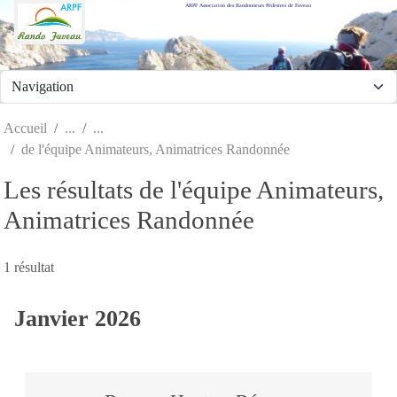
ARPF Association des Randonneurs Pédestres de Fuveau
Panneau de gestion des cookies
Accueil
de l'équipe Animateurs, Animatrices Randonnée
Les résultats de l'équipe Animateurs,
Animatrices Randonnée
1 résultat
Janvier 2026