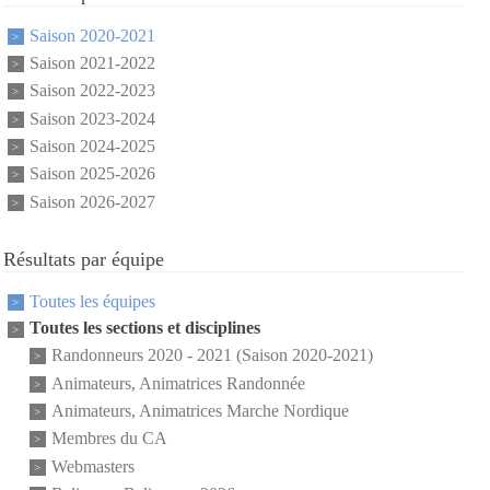
Saison 2020-2021
Saison 2021-2022
Saison 2022-2023
Saison 2023-2024
Saison 2024-2025
Saison 2025-2026
Saison 2026-2027
Résultats par équipe
Toutes les équipes
Toutes les sections et disciplines
Randonneurs 2020 - 2021 (Saison 2020-2021)
Animateurs, Animatrices Randonnée
Animateurs, Animatrices Marche Nordique
Membres du CA
Webmasters