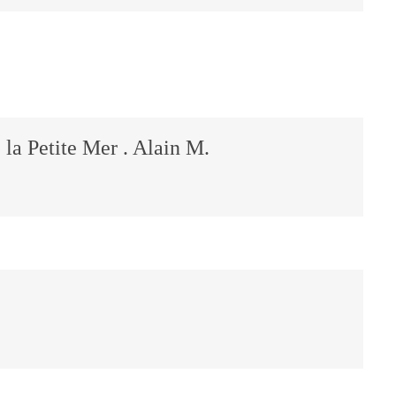
e la Petite Mer . Alain M.