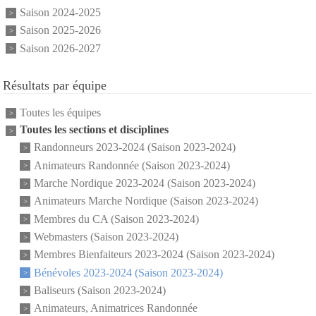
Saison 2024-2025
Saison 2025-2026
Saison 2026-2027
Résultats par équipe
Toutes les équipes
Toutes les sections et disciplines
Randonneurs 2023-2024 (Saison 2023-2024)
Animateurs Randonnée (Saison 2023-2024)
Marche Nordique 2023-2024 (Saison 2023-2024)
Animateurs Marche Nordique (Saison 2023-2024)
Membres du CA (Saison 2023-2024)
Webmasters (Saison 2023-2024)
Membres Bienfaiteurs 2023-2024 (Saison 2023-2024)
Bénévoles 2023-2024 (Saison 2023-2024)
Baliseurs (Saison 2023-2024)
Animateurs, Animatrices Randonnée