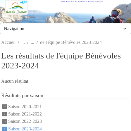
ARPF Association des Randonneurs Pédestres de Fuveau
Panneau de gestion des cookies
Accueil
de l'équipe Bénévoles 2023-2024
Les résultats de l'équipe Bénévoles
2023-2024
Aucun résultat
Résultats par saison
Saison 2020-2021
Saison 2021-2022
Saison 2022-2023
Saison 2023-2024