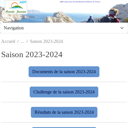
ARPF Association des Randonneurs Pédestres de Fuveau
Panneau de gestion des cookies
Accueil
Saison 2023-2024
Saison 2023-2024
Documents de la saison 2023-2024
Challenge de la saison 2023-2024
Résultats de la saison 2023-2024