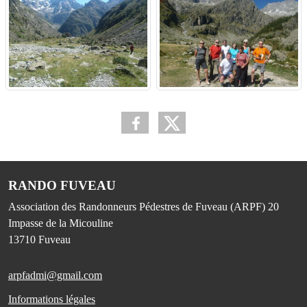
RANDO FUVEAU
Association des Randonneurs Pédestres de Fuveau (ARPF) 20
Impasse de la Micouline
13710
Fuveau
arpfadmi@gmail.com
Informations légales