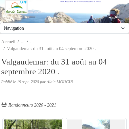
ARPF Association des Randonneurs Pédestres de Fuveau
Panneau de gestion des cookies
Accueil
Valgaudemar: du 31 août au 04 septembre 2020 .
Valgaudemar: du 31 août au 04
septembre 2020 .
Publié le
19 sept. 2020
par Alain MOUGIN
Randonneurs 2020 - 2021