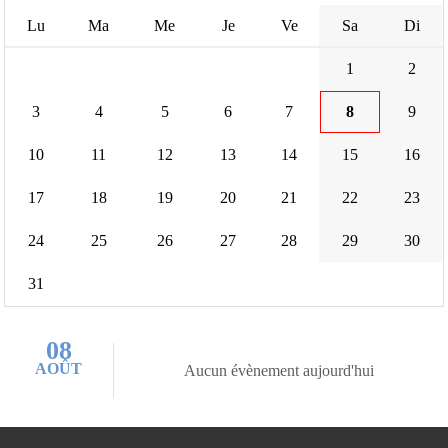
Lu
Ma
Me
Je
Ve
Sa
Di
1
2
3
4
5
6
7
8
9
10
11
12
13
14
15
16
17
18
19
20
21
22
23
24
25
26
27
28
29
30
31
08
AOÛT
Aucun évènement aujourd'hui