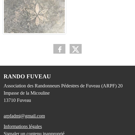
RANDO FUVEAU
Association des Randonneurs Pédestres de Fuveau (ARPF) 20
Impasse de la Micouline
13710
Fuveau
arpfadmi@gmail.com
Informations légales
Signaler un contenu inapproprié