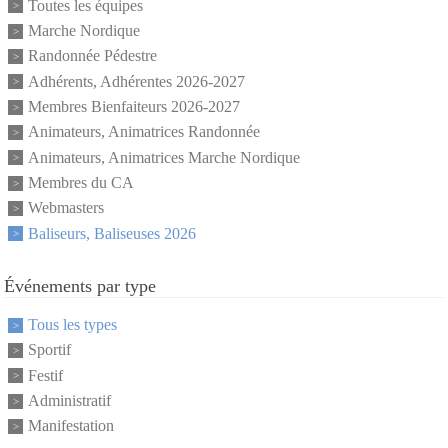
Toutes les équipes
Marche Nordique
Randonnée Pédestre
Adhérents, Adhérentes 2026-2027
Membres Bienfaiteurs 2026-2027
Animateurs, Animatrices Randonnée
Animateurs, Animatrices Marche Nordique
Membres du CA
Webmasters
Baliseurs, Baliseuses 2026
Événements par type
Tous les types
Sportif
Festif
Administratif
Manifestation