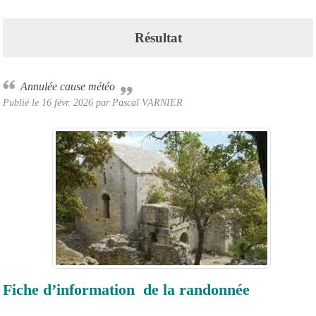
Résultat
Annulée cause météo
Publié le
16 févr. 2026
par Pascal VARNIER
Fiche d’information de la randonnée