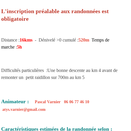
L'inscription préalable aux randonnées est
obligatoire
Distance :
16kms
- Dénivelé >0 cumulé :
520m
Temps de
marche
:
5h
Difficultés particulières :Une bonne descente au km 4 avant de
remonter un petit raidillon sur 700m au km 5
Animateur :
Pascal Varnier 06 06 77 46 10
atys.varnier@gmail.com
Caractéristiques estimées de la randonnée selon :