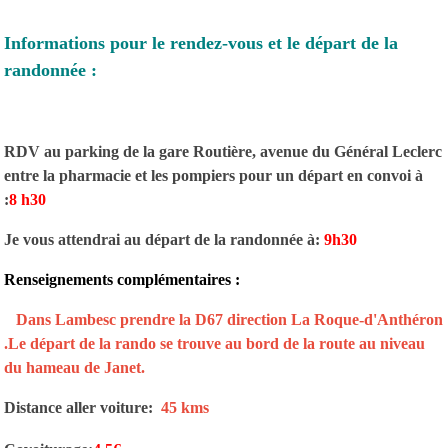
Informations pour le rendez-vous et le départ de la
randonnée :
RDV au parking de la gare Routière, avenue du Général Leclerc
entre la pharmacie et les pompiers pour un départ en convoi à
:
8 h30
Je vous attendrai au départ de la randonnée à:
9h30
Renseignements complémentaires :
Dans Lambesc prendre la D67 direction La Roque-d'Anthéron
.Le départ de la rando se trouve au bord de la route au niveau
du hameau de Janet.
Distance aller voiture:
45 kms