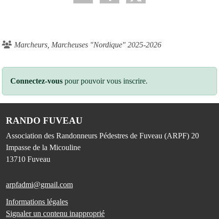
Marcheurs, Marcheuses "Nordique" 2025-2026
Connectez-vous
pour pouvoir vous inscrire.
RANDO FUVEAU
Association des Randonneurs Pédestres de Fuveau (ARPF) 20
Impasse de la Micouline
13710
Fuveau
arpfadmi@gmail.com
Informations légales
Signaler un contenu inapproprié