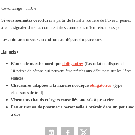
Covoiturage : 1.10 €
Si vous souhaitez covoiturer
à partir de la halte routière de Fuveau, pensez
à vous signaler dans les commentaires comme chauffeur et/ou passager.
Les animateurs vous attendront au départ du parcours.
Rappels
:
Bâtons de marche nordique
obligatoires
(l'association dispose de
10 paires de bâtons qui peuvent être prêtées aux débutants sur les 1ères
séances)
Chaussures adaptées à la marche nordique
obligatoires
(type
chaussures de trail)
Vêtements chauds et légers conseillés, anorak à proscrire
Eau et trousse de pharmacie personnelle à prévoir dans un petit sac
à dos