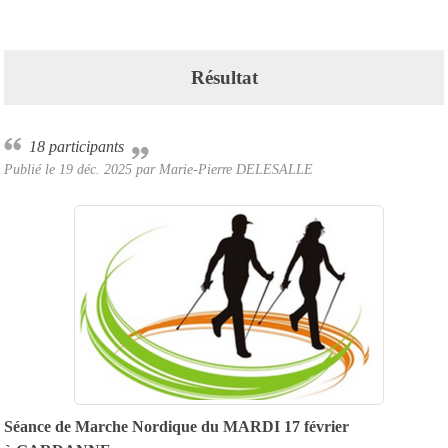
Résultat
18 participants
Publié le
19 déc. 2025
par Marie-Pierre DELESALLE
Séance de Marche Nordique
du MARDI 17 février