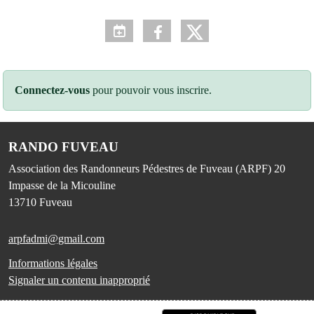
Connectez-vous
pour pouvoir vous inscrire.
RANDO FUVEAU
Association des Randonneurs Pédestres de Fuveau (ARPF) 20
Impasse de la Micouline
13710
Fuveau
arpfadmi@gmail.com
Informations légales
Signaler un contenu inapproprié