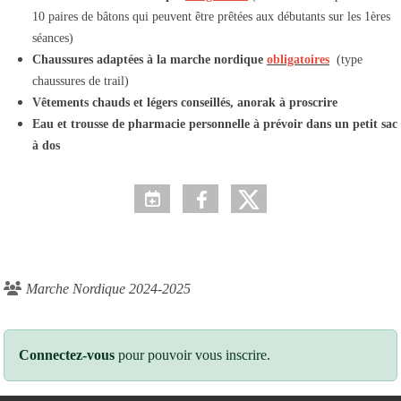
10 paires de bâtons qui peuvent être prêtées aux débutants sur les 1ères
séances)
Chaussures adaptées à la marche nordique
obligatoires
(type
chaussures de trail)
Vêtements chauds et légers conseillés, anorak à proscrire
Eau et trousse de pharmacie personnelle à prévoir dans un petit sac
à dos
Marche Nordique 2024-2025
Connectez-vous
pour pouvoir vous inscrire.