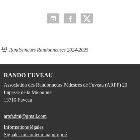
Randonneurs Randonneuses 2024-2025
RANDO FUVEAU
Association des Randonneurs Pédestres de Fuveau (ARPF) 20
Impasse de la Micouline
13710
Fuveau
arpfadmi@gmail.com
Informations légales
Signaler un contenu inapproprié