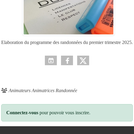
Elaboration du programme des randonnées du premier trimestre 2025.
Animateurs Animatrices Randonnée
Connectez-vous
pour pouvoir vous inscrire.