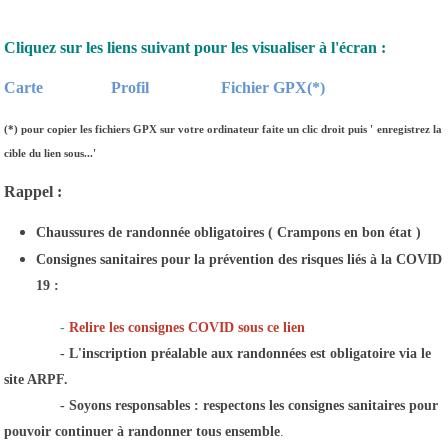
Cliquez sur les liens suivant pour les visualiser à l'écran :
Carte
Profil
Fichier GPX(*)
(*)
pour copier les fichiers GPX sur votre ordinateur faite un clic droit puis '
enregistrez la
cible du lien sous...'
Rappel :
Chaussures de randonnée obligatoires ( Crampons en bon état )
Consignes sanitaires pour la prévention des risques liés à la COVID
19 :
-
Relire les consignes COVID sous ce lien
- L'inscription préalable aux randonnées est obligatoire via le
site ARPF.
- Soyons responsables : respectons les consignes sanitaires pour
pouvoir continuer à randonner tous ensemble
.