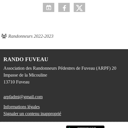
Randonneurs 2022-2023
RANDO FUVEAU
Association des Randonneurs Pédestres de Fuveau (ARPF) 20
Impasse de la Micouline
13710
Fuveau
arpfadmi@gmail.com
Informations légales
Signaler un contenu inapproprié