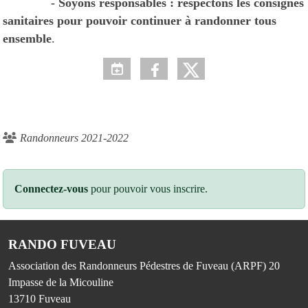
- Soyons responsables : respectons les consignes
sanitaires pour pouvoir continuer à randonner tous
ensemble
.
Randonneurs 2021-2022
Connectez-vous
pour pouvoir vous inscrire.
RANDO FUVEAU
Association des Randonneurs Pédestres de Fuveau (ARPF) 20
Impasse de la Micouline
13710
Fuveau