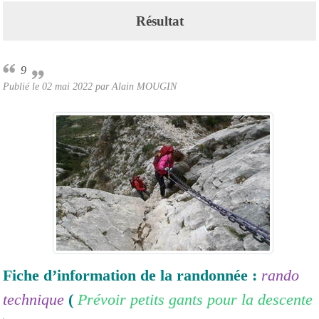
Résultat
9
Publié le
02 mai 2022
par Alain MOUGIN
Fiche d’information de la randonnée :
rando
technique
(
Prévoir petits gants pour la descente