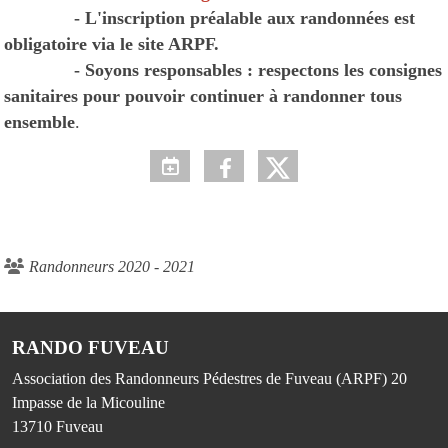
- L'inscription préalable aux randonnées est
obligatoire via le site ARPF.
- Soyons responsables : respectons les consignes
sanitaires pour pouvoir continuer à randonner tous
ensemble
.
Randonneurs 2020 - 2021
RANDO FUVEAU
Association des Randonneurs Pédestres de Fuveau (ARPF) 20
Impasse de la Micouline
13710
Fuveau