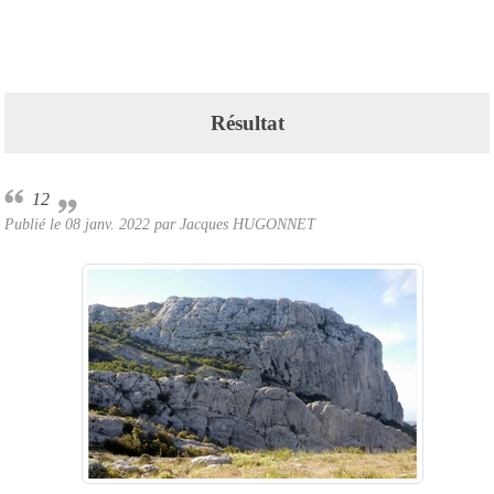
Résultat
12
Publié le
08 janv. 2022
par Jacques HUGONNET