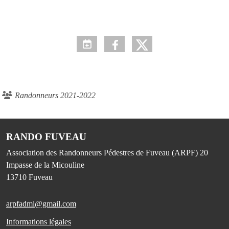
Randonneurs 2021-2022
RANDO FUVEAU
Association des Randonneurs Pédestres de Fuveau (ARPF) 20
Impasse de la Micouline
13710
Fuveau
arpfadmi@gmail.com
Informations légales