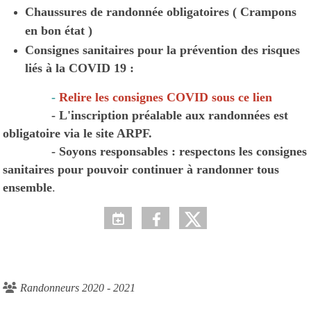
Chaussures de randonnée obligatoires ( Crampons
en bon état )
Consignes sanitaires pour la prévention des risques
liés à la COVID 19 :
-
Relire les consignes COVID sous ce lien
- L'inscription préalable aux randonnées est
obligatoire via le site ARPF.
- Soyons responsables : respectons les consignes
sanitaires pour pouvoir continuer à randonner tous
ensemble
.
Randonneurs 2020 - 2021